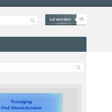
Lid worden