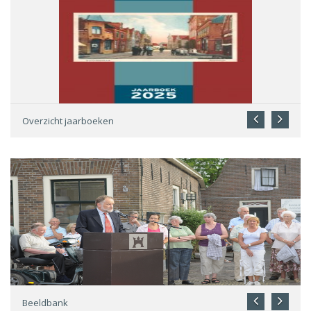
Overzicht jaarboeken
Beeldbank