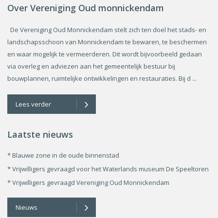
Over Vereniging Oud monnickendam
De Vereniging Oud Monnickendam stelt zich ten doel het stads- en
landschapsschoon van Monnickendam te bewaren, te beschermen
en waar mogelijk te vermeerderen. Dit wordt bijvoorbeeld gedaan
via overleg en adviezen aan het gemeentelijk bestuur bij
bouwplannen, ruimtelijke ontwikkelingen en restauraties. Bij d ...
Lees verder
Laatste nieuws
* Blauwe zone in de oude binnenstad
* Vrijwilligers gevraagd voor het Waterlands museum De Speeltoren
* Vrijwilligers gevraagd Vereniging Oud Monnickendam
Nieuws