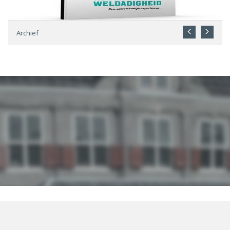
Archief