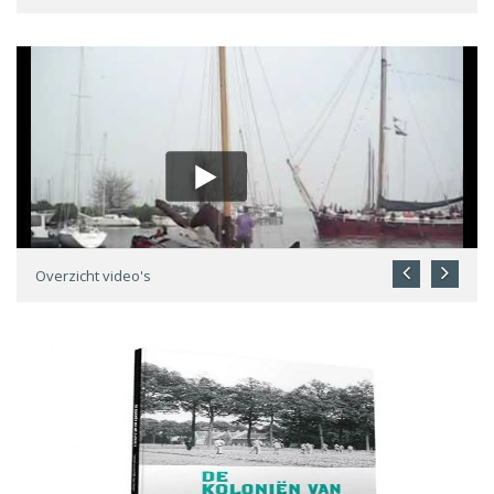
Overzicht video's