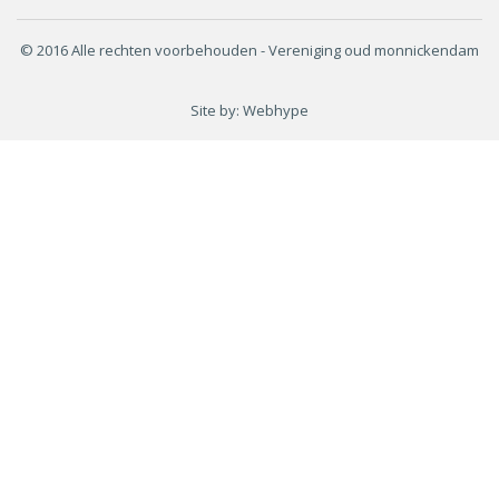
© 2016 Alle rechten voorbehouden - Vereniging oud monnickendam
Site by:
Webhype