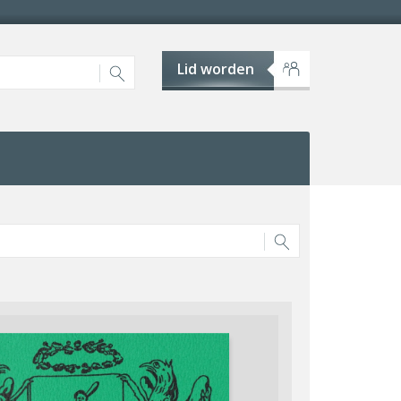
Lid worden