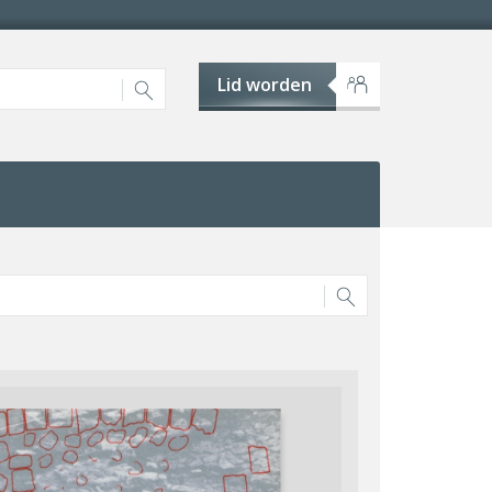
Lid worden